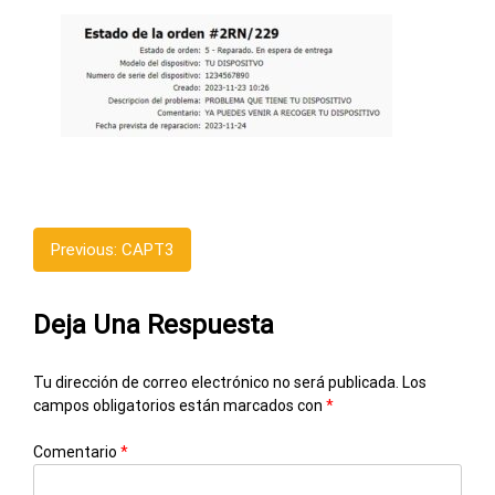
Previous:
CAPT3
Deja Una Respuesta
Tu dirección de correo electrónico no será publicada.
Los
campos obligatorios están marcados con
*
Comentario
*