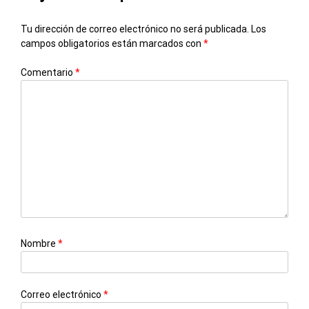
Tu dirección de correo electrónico no será publicada.
Los
campos obligatorios están marcados con
*
Comentario
*
Nombre
*
Correo electrónico
*